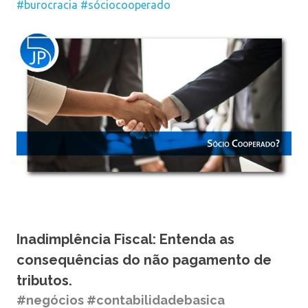
#burocracia
#sóciocooperado
Inadimplência Fiscal: Entenda as
consequências do não pagamento de
tributos.
#negócios #contabilidadebasica