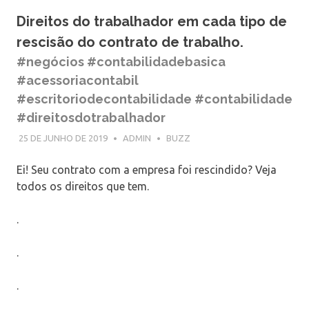
Direitos do trabalhador em cada tipo de
rescisão do contrato de trabalho.
#negócios #contabilidadebasica
#acessoriacontabil
#escritoriodecontabilidade #contabilidade
#direitosdotrabalhador
25 DE JUNHO DE 2019
ADMIN
BUZZ
Ei! Seu contrato com a empresa foi rescindido? Veja
todos os direitos que tem.
.
.
.