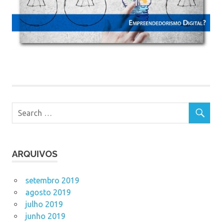
ARQUIVOS
setembro 2019
agosto 2019
julho 2019
junho 2019