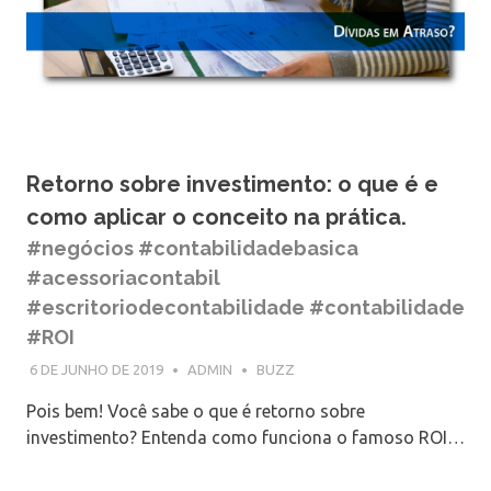
Retorno sobre investimento: o que é e
como aplicar o conceito na prática.
#negócios #contabilidadebasica
#acessoriacontabil
#escritoriodecontabilidade #contabilidade
#ROI
6 DE JUNHO DE 2019
ADMIN
BUZZ
Pois bem! Você sabe o que é retorno sobre
investimento? Entenda como funciona o famoso ROI…
.