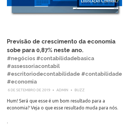
Previsão de crescimento da economia
sobe para 0,87% neste ano.
#negócios #contabilidadebasica
#assessoriacontabil
#escritoriodecontabilidade #contabilidade
#economia
6 DE SETEMBRO DE 2019
ADMIN
BUZZ
Hum! Será que esse é um bom resultado para a
economia? Veja o que esse resultado muda para nós.
.