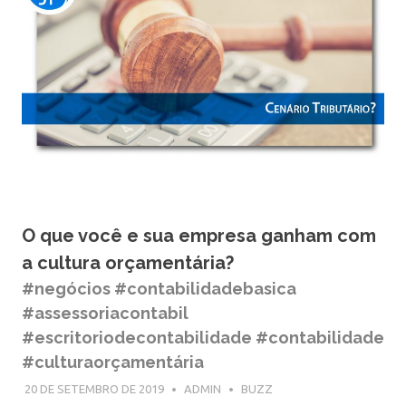
O que você e sua empresa ganham com
a cultura orçamentária?
#negócios #contabilidadebasica
#assessoriacontabil
#escritoriodecontabilidade #contabilidade
#culturaorçamentária
20 DE SETEMBRO DE 2019
ADMIN
BUZZ