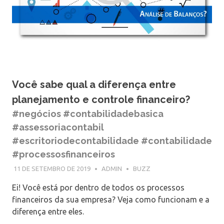
Você sabe qual a diferença entre
planejamento e controle financeiro?
#negócios #contabilidadebasica
#assessoriacontabil
#escritoriodecontabilidade #contabilidade
#processosfinanceiros
11 DE SETEMBRO DE 2019
ADMIN
BUZZ
Ei! Você está por dentro de todos os processos
financeiros da sua empresa? Veja como funcionam e a
diferença entre eles.