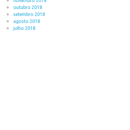
novembro 2018
outubro 2018
setembro 2018
agosto 2018
julho 2018