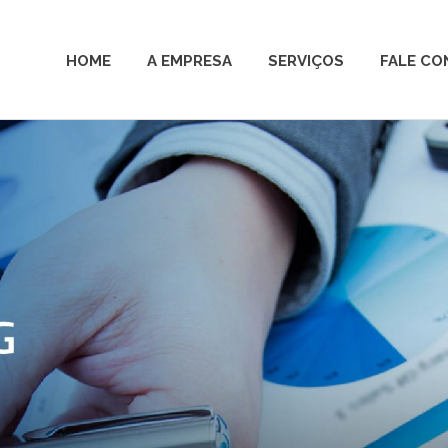
HOME
A EMPRESA
SERVIÇOS
FALE C