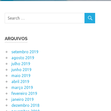
ARQUIVOS
setembro 2019
agosto 2019
julho 2019
junho 2019
maio 2019
abril 2019
março 2019
fevereiro 2019
janeiro 2019
dezembro 2018