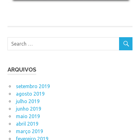
ARQUIVOS
setembro 2019
agosto 2019
julho 2019
junho 2019
maio 2019
abril 2019
março 2019
fevereiro 2019