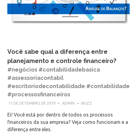
Você sabe qual a diferença entre
planejamento e controle financeiro?
#negócios #contabilidadebasica
#assessoriacontabil
#escritoriodecontabilidade #contabilidade
#processosfinanceiros
11 DE SETEMBRO DE 2019
ADMIN
BUZZ
Ei! Você está por dentro de todos os processos
financeiros da sua empresa? Veja como funcionam e a
diferença entre eles.