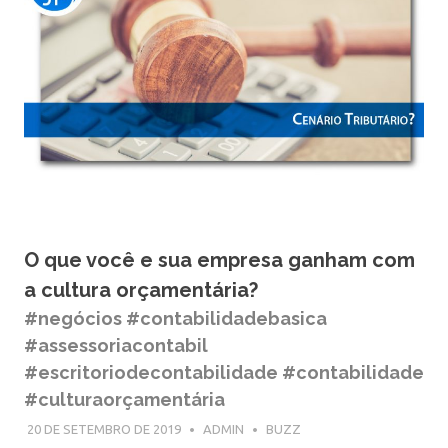
O que você e sua empresa ganham com
a cultura orçamentária?
#negócios #contabilidadebasica
#assessoriacontabil
#escritoriodecontabilidade #contabilidade
#culturaorçamentária
20 DE SETEMBRO DE 2019
ADMIN
BUZZ