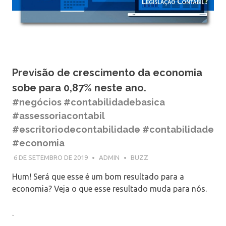
Previsão de crescimento da economia
sobe para 0,87% neste ano.
#negócios #contabilidadebasica
#assessoriacontabil
#escritoriodecontabilidade #contabilidade
#economia
6 DE SETEMBRO DE 2019
ADMIN
BUZZ
Hum! Será que esse é um bom resultado para a
economia? Veja o que esse resultado muda para nós.
.