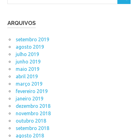
ARQUIVOS
setembro 2019
agosto 2019
julho 2019
junho 2019
maio 2019
abril 2019
março 2019
fevereiro 2019
janeiro 2019
dezembro 2018
novembro 2018
outubro 2018
setembro 2018
agosto 2018