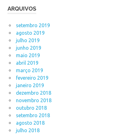
ARQUIVOS
setembro 2019
agosto 2019
julho 2019
junho 2019
maio 2019
abril 2019
março 2019
fevereiro 2019
janeiro 2019
dezembro 2018
novembro 2018
outubro 2018
setembro 2018
agosto 2018
julho 2018