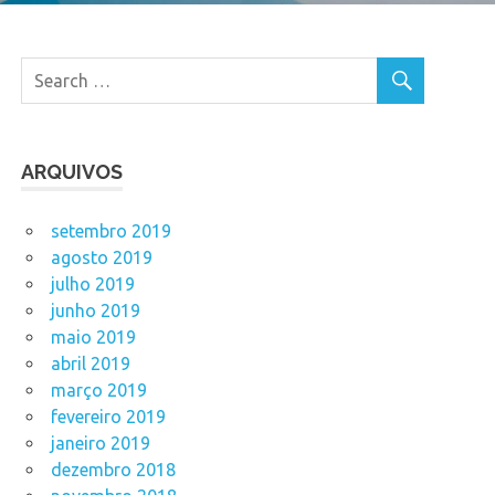
ARQUIVOS
setembro 2019
agosto 2019
julho 2019
junho 2019
maio 2019
abril 2019
março 2019
fevereiro 2019
janeiro 2019
dezembro 2018