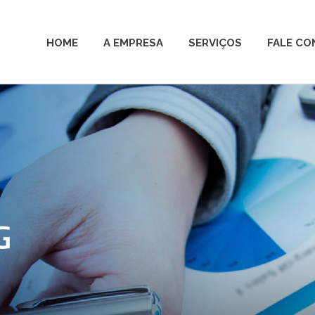
HOME
A EMPRESA
SERVIÇOS
FALE C