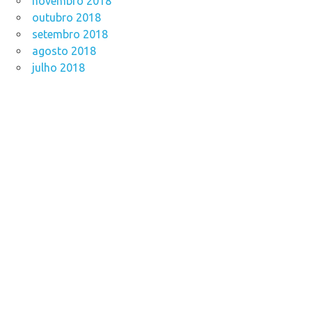
novembro 2018
outubro 2018
setembro 2018
agosto 2018
julho 2018