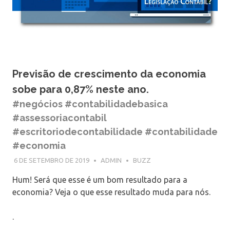
Previsão de crescimento da economia
sobe para 0,87% neste ano.
#negócios #contabilidadebasica
#assessoriacontabil
#escritoriodecontabilidade #contabilidade
#economia
6 DE SETEMBRO DE 2019
ADMIN
BUZZ
Hum! Será que esse é um bom resultado para a
economia? Veja o que esse resultado muda para nós.
.