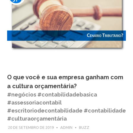
O que você e sua empresa ganham com
a cultura orçamentária?
#negócios #contabilidadebasica
#assessoriacontabil
#escritoriodecontabilidade #contabilidade
#culturaorçamentária
20 DE SETEMBRO DE 2019
ADMIN
BUZZ