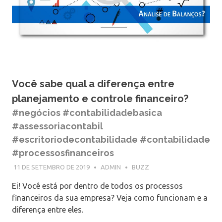
Você sabe qual a diferença entre
planejamento e controle financeiro?
#negócios #contabilidadebasica
#assessoriacontabil
#escritoriodecontabilidade #contabilidade
#processosfinanceiros
11 DE SETEMBRO DE 2019
ADMIN
BUZZ
Ei! Você está por dentro de todos os processos
financeiros da sua empresa? Veja como funcionam e a
diferença entre eles.