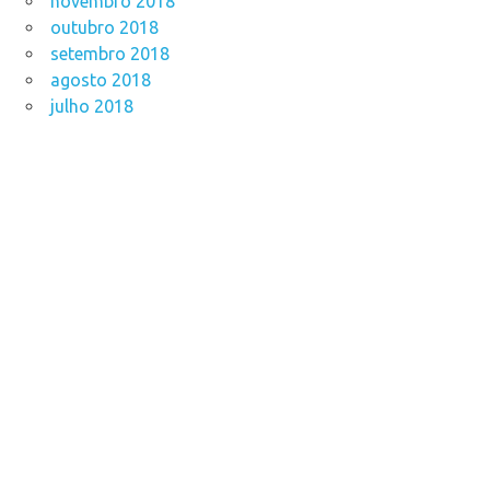
novembro 2018
outubro 2018
setembro 2018
agosto 2018
julho 2018