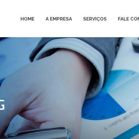
HOME
A EMPRESA
SERVIÇOS
FALE C