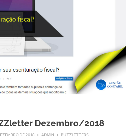
ZZletter Dezembro/2018
DEZEMBRO DE 2018
ADMIN
BUZZLETTERS