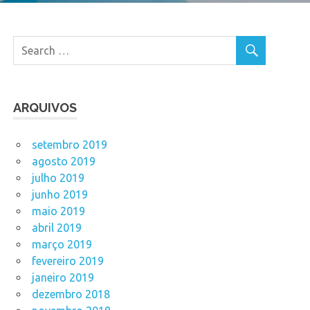
ARQUIVOS
setembro 2019
agosto 2019
julho 2019
junho 2019
maio 2019
abril 2019
março 2019
fevereiro 2019
janeiro 2019
dezembro 2018