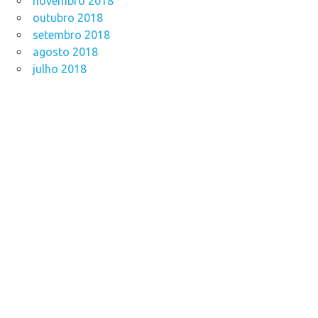
novembro 2018
outubro 2018
setembro 2018
agosto 2018
julho 2018