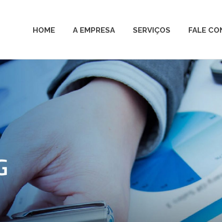
HOME
A EMPRESA
SERVIÇOS
FALE C