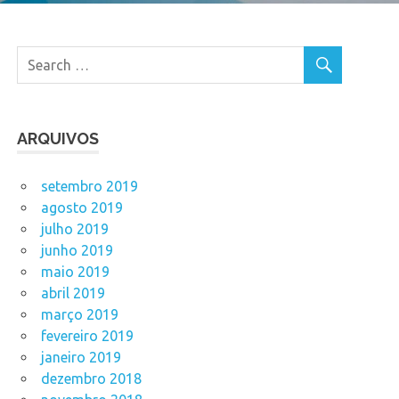
ARQUIVOS
setembro 2019
agosto 2019
julho 2019
junho 2019
maio 2019
abril 2019
março 2019
fevereiro 2019
janeiro 2019
dezembro 2018