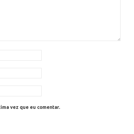
xima vez que eu comentar.