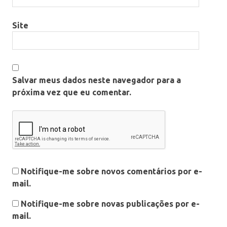
Site
Salvar meus dados neste navegador para a
próxima vez que eu comentar.
Notifique-me sobre novos comentários por e-
mail.
Notifique-me sobre novas publicações por e-
mail.