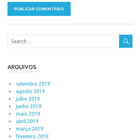
ARQUIVOS
setembro 2019
agosto 2019
julho 2019
junho 2019
maio 2019
abril 2019
março 2019
fevereiro 2019