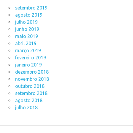
setembro 2019
agosto 2019
julho 2019
junho 2019
maio 2019
abril 2019
março 2019
fevereiro 2019
janeiro 2019
dezembro 2018
novembro 2018
outubro 2018
setembro 2018
agosto 2018
julho 2018