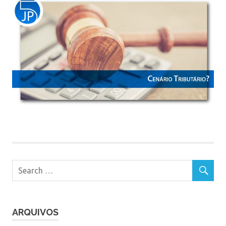
ARQUIVOS