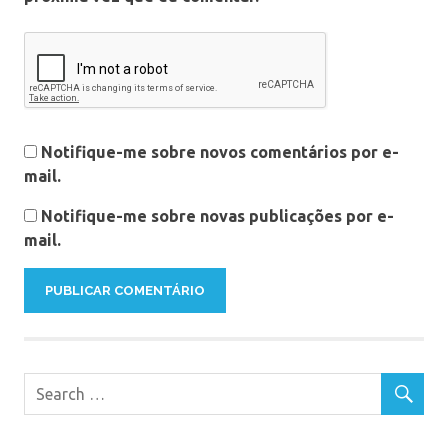
Notifique-me sobre novos comentários por e-
mail.
Notifique-me sobre novas publicações por e-
mail.