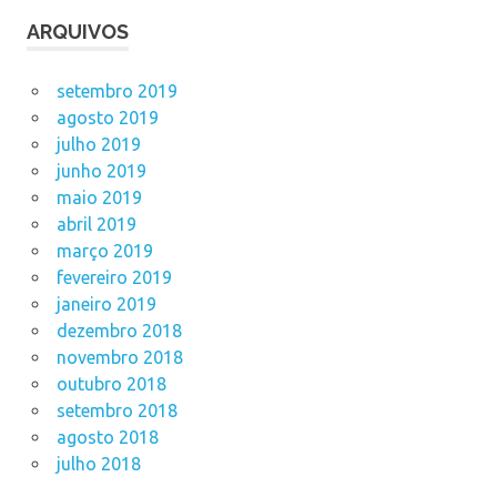
ARQUIVOS
setembro 2019
agosto 2019
julho 2019
junho 2019
maio 2019
abril 2019
março 2019
fevereiro 2019
janeiro 2019
dezembro 2018
novembro 2018
outubro 2018
setembro 2018
agosto 2018
julho 2018