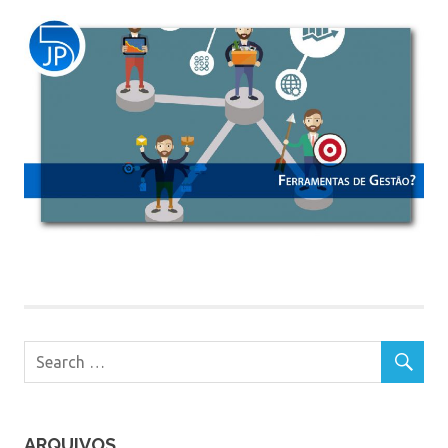
ARQUIVOS