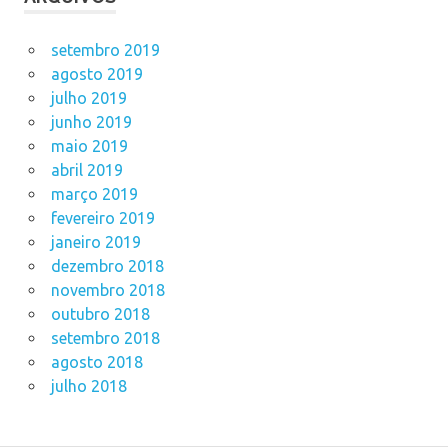
setembro 2019
agosto 2019
julho 2019
junho 2019
maio 2019
abril 2019
março 2019
fevereiro 2019
janeiro 2019
dezembro 2018
novembro 2018
outubro 2018
setembro 2018
agosto 2018
julho 2018