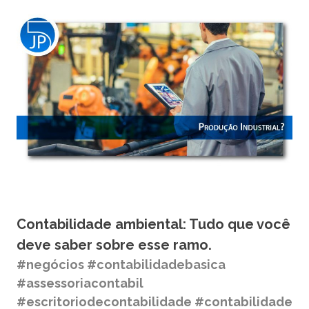
Contabilidade ambiental: Tudo que você
deve saber sobre esse ramo.
#negócios #contabilidadebasica
#assessoriacontabil
#escritoriodecontabilidade #contabilidade