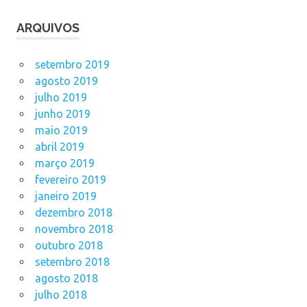
ARQUIVOS
setembro 2019
agosto 2019
julho 2019
junho 2019
maio 2019
abril 2019
março 2019
fevereiro 2019
janeiro 2019
dezembro 2018
novembro 2018
outubro 2018
setembro 2018
agosto 2018
julho 2018