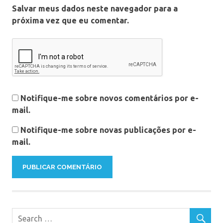
Salvar meus dados neste navegador para a
próxima vez que eu comentar.
Notifique-me sobre novos comentários por e-
mail.
Notifique-me sobre novas publicações por e-
mail.