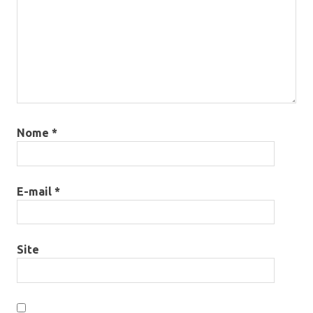
Nome
*
E-mail
*
Site