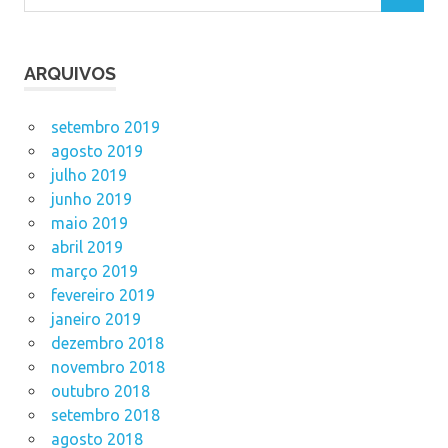
ARQUIVOS
setembro 2019
agosto 2019
julho 2019
junho 2019
maio 2019
abril 2019
março 2019
fevereiro 2019
janeiro 2019
dezembro 2018
novembro 2018
outubro 2018
setembro 2018
agosto 2018