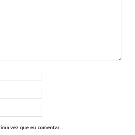
xima vez que eu comentar.