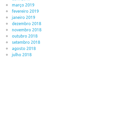
março 2019
fevereiro 2019
janeiro 2019
dezembro 2018
novembro 2018
outubro 2018
setembro 2018
agosto 2018
julho 2018