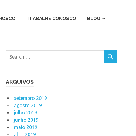
ONOSCO
TRABALHE CONOSCO
BLOG
ARQUIVOS
setembro 2019
agosto 2019
julho 2019
junho 2019
maio 2019
abril 2019