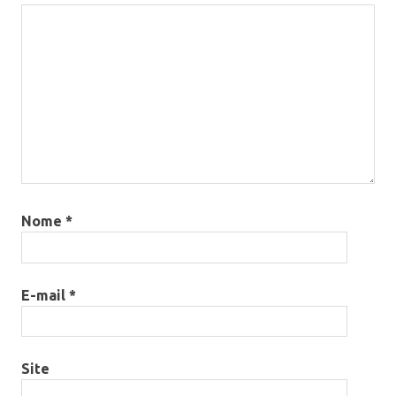
Nome
*
E-mail
*
Site