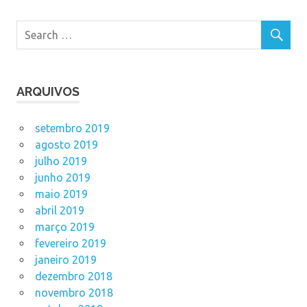
ARQUIVOS
setembro 2019
agosto 2019
julho 2019
junho 2019
maio 2019
abril 2019
março 2019
fevereiro 2019
janeiro 2019
dezembro 2018
novembro 2018