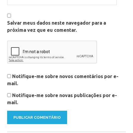
Salvar meus dados neste navegador para a
próxima vez que eu comentar.
Notifique-me sobre novos comentários por e-
mail.
Notifique-me sobre novas publicações por e-
mail.