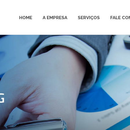
HOME
A EMPRESA
SERVIÇOS
FALE C