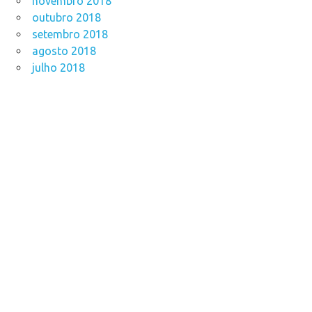
novembro 2018
outubro 2018
setembro 2018
agosto 2018
julho 2018