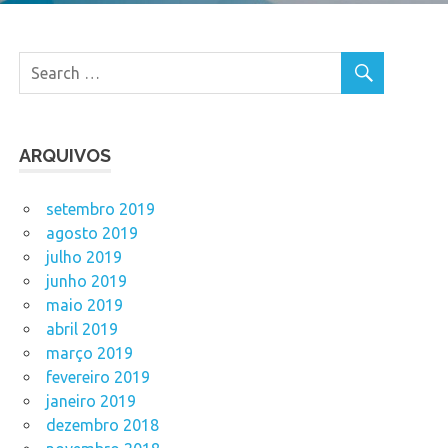
ARQUIVOS
setembro 2019
agosto 2019
julho 2019
junho 2019
maio 2019
abril 2019
março 2019
fevereiro 2019
janeiro 2019
dezembro 2018