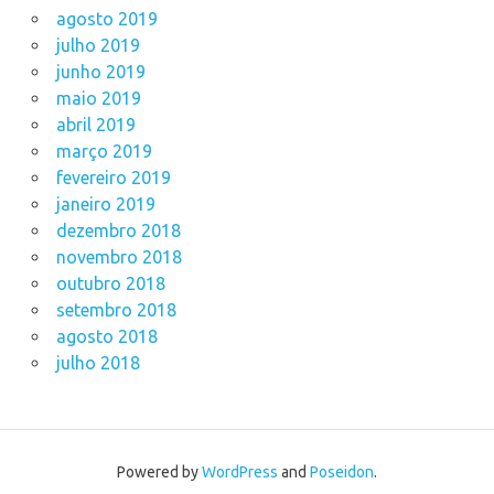
agosto 2019
julho 2019
junho 2019
maio 2019
abril 2019
março 2019
fevereiro 2019
janeiro 2019
dezembro 2018
novembro 2018
outubro 2018
setembro 2018
agosto 2018
julho 2018
Powered by
WordPress
and
Poseidon
.