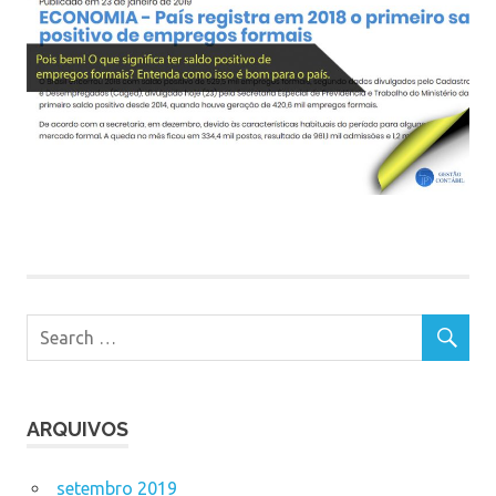
ARQUIVOS
setembro 2019