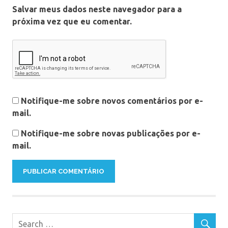
Salvar meus dados neste navegador para a
próxima vez que eu comentar.
Notifique-me sobre novos comentários por e-
mail.
Notifique-me sobre novas publicações por e-
mail.