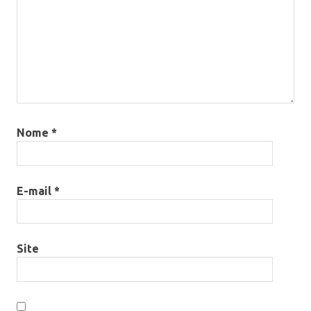
Nome
*
E-mail
*
Site