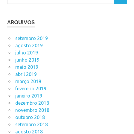
ARQUIVOS
setembro 2019
agosto 2019
julho 2019
junho 2019
maio 2019
abril 2019
março 2019
fevereiro 2019
janeiro 2019
dezembro 2018
novembro 2018
outubro 2018
setembro 2018
agosto 2018