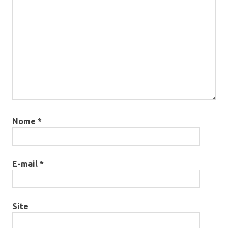
Nome
*
E-mail
*
Site