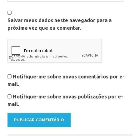
Salvar meus dados neste navegador para a
próxima vez que eu comentar.
Notifique-me sobre novos comentários por e-
mail.
Notifique-me sobre novas publicações por e-
mail.