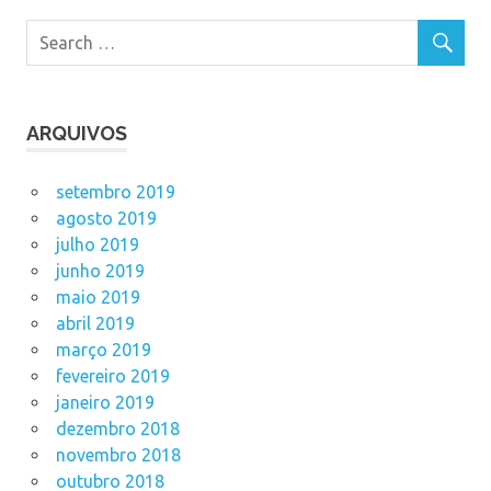
ARQUIVOS
setembro 2019
agosto 2019
julho 2019
junho 2019
maio 2019
abril 2019
março 2019
fevereiro 2019
janeiro 2019
dezembro 2018
novembro 2018
outubro 2018