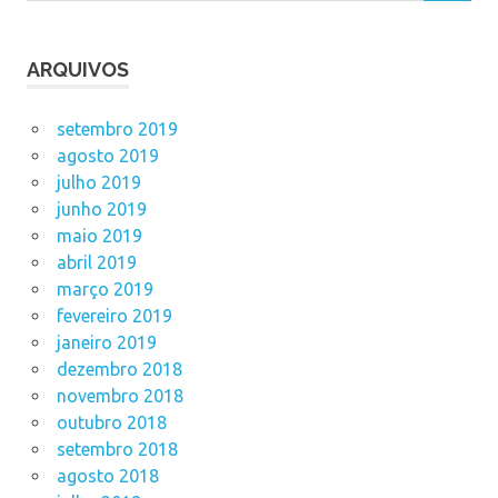
ARQUIVOS
setembro 2019
agosto 2019
julho 2019
junho 2019
maio 2019
abril 2019
março 2019
fevereiro 2019
janeiro 2019
dezembro 2018
novembro 2018
outubro 2018
setembro 2018
agosto 2018