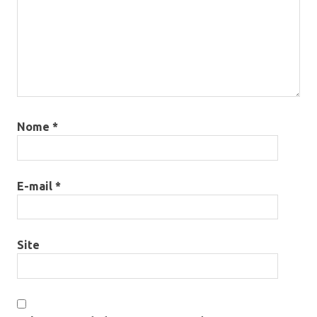
Nome
*
E-mail
*
Site