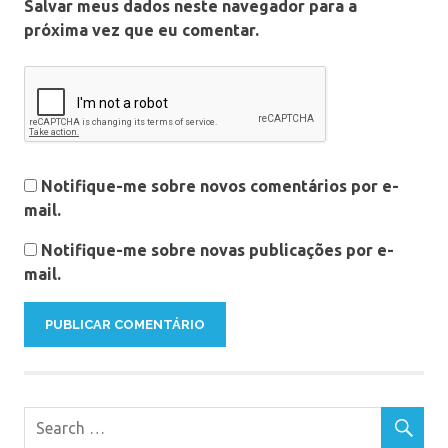
Salvar meus dados neste navegador para a
próxima vez que eu comentar.
Notifique-me sobre novos comentários por e-
mail.
Notifique-me sobre novas publicações por e-
mail.