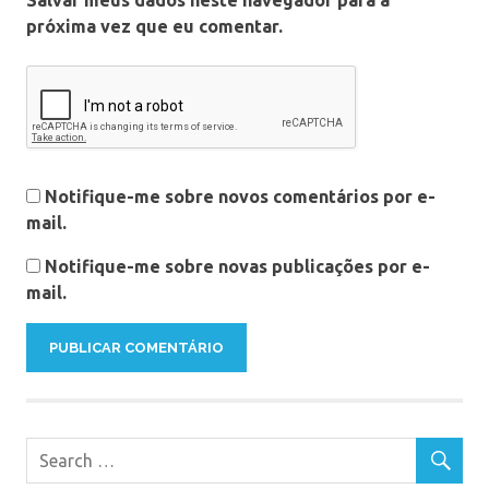
próxima vez que eu comentar.
Notifique-me sobre novos comentários por e-
mail.
Notifique-me sobre novas publicações por e-
mail.