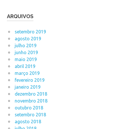
ARQUIVOS
setembro 2019
agosto 2019
julho 2019
junho 2019
maio 2019
abril 2019
março 2019
fevereiro 2019
janeiro 2019
dezembro 2018
novembro 2018
outubro 2018
setembro 2018
agosto 2018
julho 2018