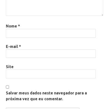
Nome
*
E-mail
*
Site
Salvar meus dados neste navegador para a
próxima vez que eu comentar.