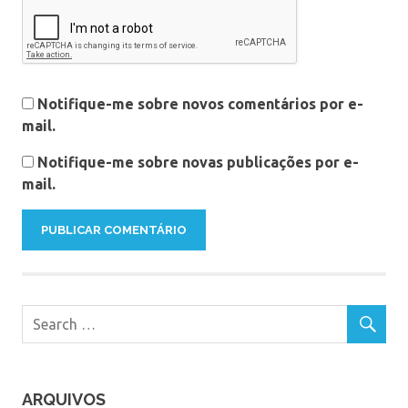
Notifique-me sobre novos comentários por e-
mail.
Notifique-me sobre novas publicações por e-
mail.
ARQUIVOS