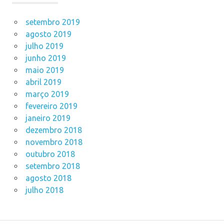
setembro 2019
agosto 2019
julho 2019
junho 2019
maio 2019
abril 2019
março 2019
fevereiro 2019
janeiro 2019
dezembro 2018
novembro 2018
outubro 2018
setembro 2018
agosto 2018
julho 2018