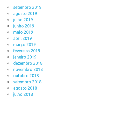
setembro 2019
agosto 2019
julho 2019
junho 2019
maio 2019
abril 2019
março 2019
fevereiro 2019
janeiro 2019
dezembro 2018
novembro 2018
outubro 2018
setembro 2018
agosto 2018
julho 2018